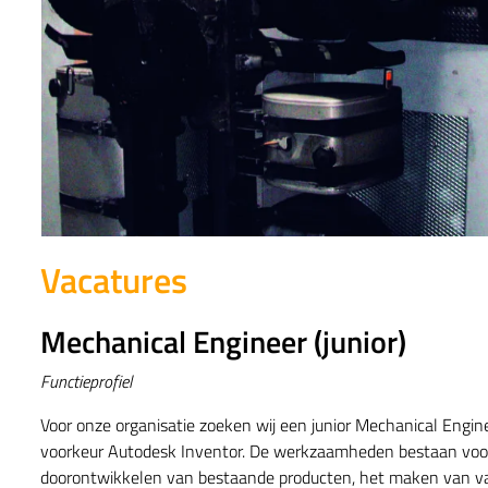
Vacatures
Mechanical Engineer (junior)
Functieprofiel
Voor onze organisatie zoeken wij een junior Mechanical Engine
voorkeur Autodesk Inventor. De werkzaamheden bestaan voor
doorontwikkelen van bestaande producten, het maken van v