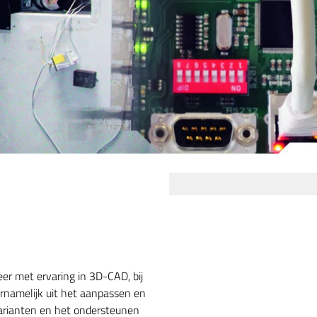
er met ervaring in 3D-CAD, bij
namelijk uit het aanpassen en
arianten en het ondersteunen