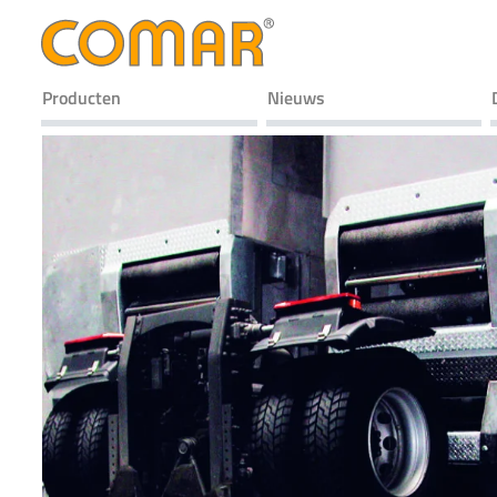
Producten
Nieuws